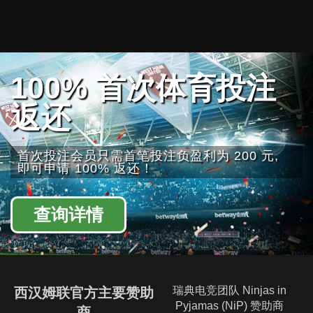
100% 首次体育投注
返还
首次投注会员只需首笔投注负盈利为 200 元,
即可申请 100% 返还！
查询详情
瑞典电竞团队 Ninjas in
西汉姆联官方主要赞助
Pyjamas (NiP) 赞助商
商