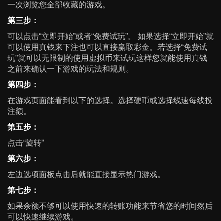
一次浏览您全部收藏的游戏。
第三步：
可以点击“立即开始”或者“免费试玩”。 如果选择“立即开始”就
可以使用真钱来下注也可以直接赢取彩金。若选择“免费试
玩”就可以无限制的使用虚拟币来试玩这样您就能使用真钱
之前来确认一下游戏的玩法和规则。
第四步：
在游戏页面能看到以下的选择。选择硬币或选择线速每线投
注额。
第五步：
点击“旋转”
第六步：
左边选项面板点击后就能直接显示热门游戏。
第七步：
如果余额不够可以使用快速的转账功能来节省您的时间然后
可以快速继续游戏。