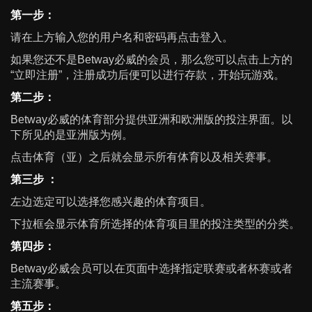
娱
第一步：
乐
请在上方输入您的用户名和密码再点击登入。
场
如果您还不是Betway必威的会员，那么您可以点击上方的
博
“立即注册”，注册成功后便可以进行存款，开始玩游戏。
彩
第二步：
游
戏
Betway必威的体育部分提供亚洲和欧洲版的投注界面。以
下所见的是亚洲版为例。
-
在
点击体育（亚）之后就会显示所有体育以及相关赛事。
线
第三步 ：
老
虎
左边选定可以选择您感兴趣的体育项目。
机
下拉框会显示体育所选择的体育项目里的投注类型的分类。
下
第四步：
载
Betway必威会员可以在页面中选择指定联赛或者杯赛或者
方
主流赛事。
式
第五步：